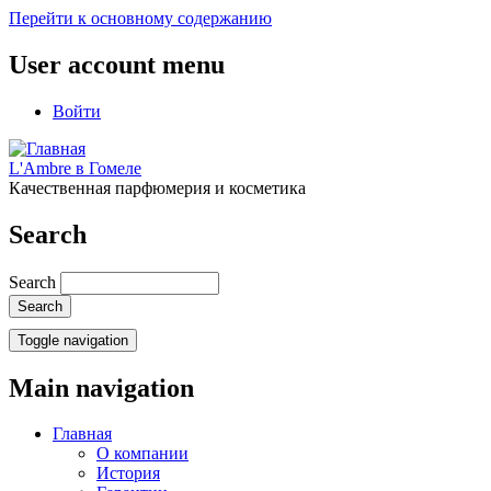
Перейти к основному содержанию
User account menu
Войти
L'Ambre в Гомеле
Качественная парфюмерия и косметика
Search
Search
Toggle navigation
Main navigation
Главная
О компании
История