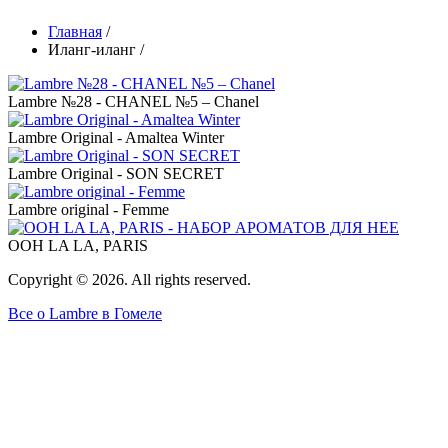
Главная
/
Иланг-иланг
/
Строка
навигации
Lambre №28 - CHANEL №5 – Chanel
Lambre Original - Amaltea Winter
Lambre Original - SON SECRET
Lambre original - Femme
OOH LA LA, PARIS
Copyright © 2026. All rights reserved.
Все о Lambre в Гомеле