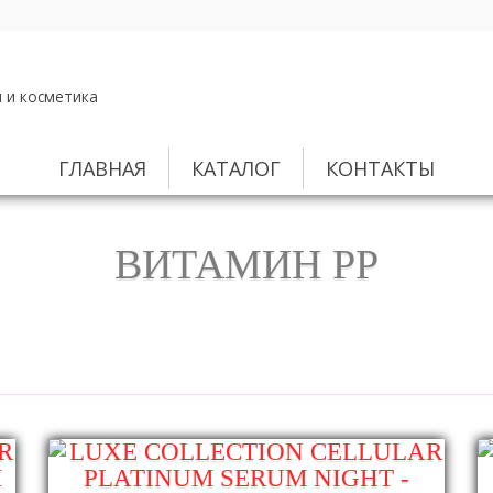
 и косметика
ГЛАВНАЯ
КАТАЛОГ
КОНТАКТЫ
ВИТАМИН РР