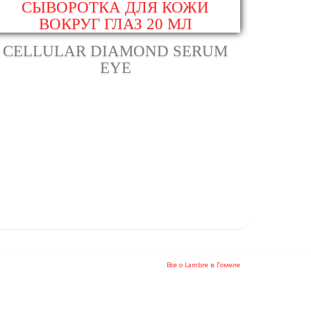
CELLULAR DIAMOND SERUM
EYE
Все о Lambre в Гомеле