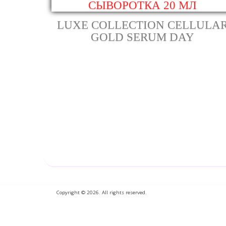
LUXE COLLECTION CELLULA
GOLD SERUM DAY
Copyright © 2026. All rights reserved.