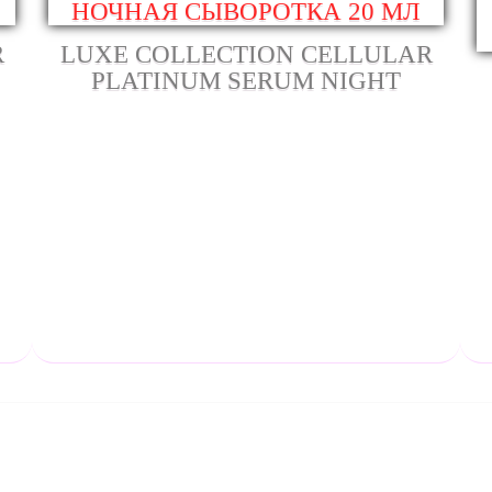
R
LUXE COLLECTION CELLULAR
PLATINUM SERUM NIGHT