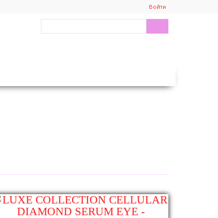
Войти
Search