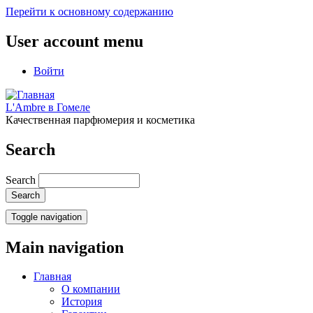
Перейти к основному содержанию
User account menu
Войти
L'Ambre в Гомеле
Качественная парфюмерия и косметика
Search
Search
Toggle navigation
Main navigation
Главная
О компании
История