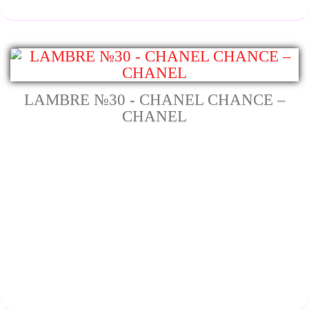
LAMBRE №30 - CHANEL CHANCE –
CHANEL