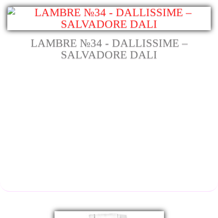
LAMBRE №34 - DALLISSIME –
SALVADORE DALI