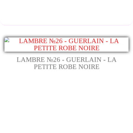
LAMBRE №26 - GUERLAIN - LA
PETITE ROBE NOIRE