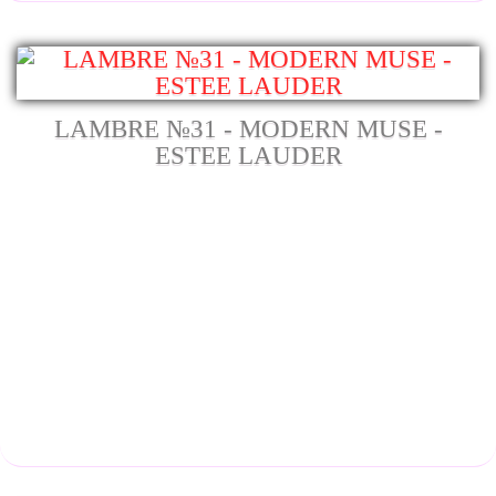
LAMBRE №31 - MODERN MUSE -
ESTEE LAUDER