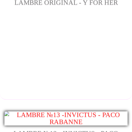
LAMBRE ORIGINAL - Y FOR HER