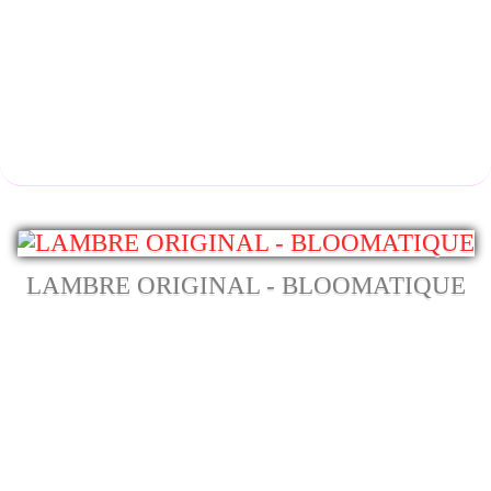
LAMBRE ORIGINAL - BLOOMATIQUE