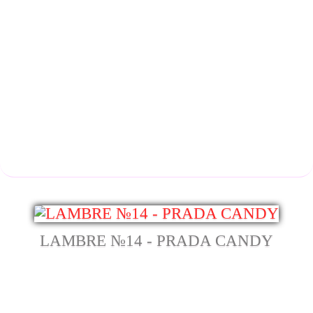
LAMBRE №14 - PRADA CANDY