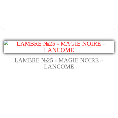
LAMBRE №25 - MAGIE NOIRE –
LANCOME