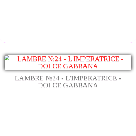
LAMBRE №24 - L'IMPERATRICE -
DOLCE GABBANA