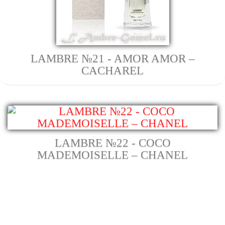
LAMBRE №21 - AMOR AMOR –
CACHAREL
LAMBRE №22 - COCO
MADEMOISELLE – CHANEL