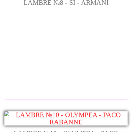
LAMBRE №8 - SI - ARMANI