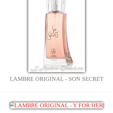
LAMBRE ORIGINAL - SON SECRET