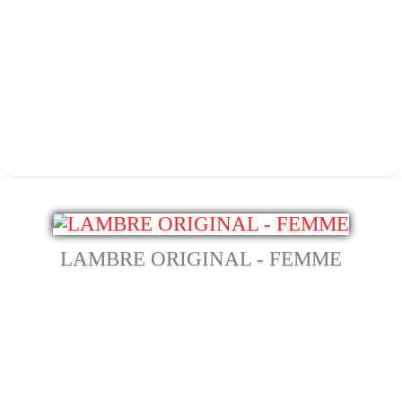
LAMBRE ORIGINAL - FEMME