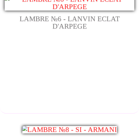
LAMBRE №6 - LANVIN ECLAT
D'ARPEGE