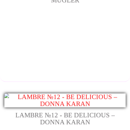
MUGLER
LAMBRE №12 - BE DELICIOUS –
DONNA KARAN