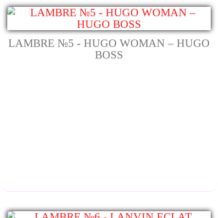
LAMBRE №5 - HUGO WOMAN – HUGO
BOSS