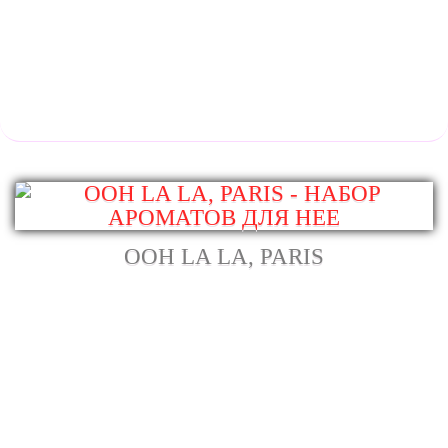
OOH LA LA, PARIS