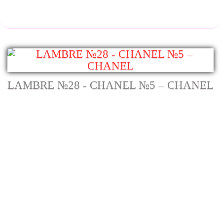
LAMBRE №28 - CHANEL №5 – CHANEL