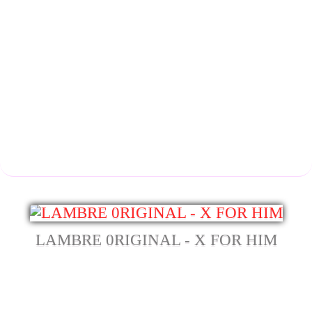
LAMBRE 0RIGINAL - X FOR HIM