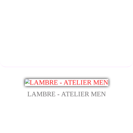
LAMBRE - ATELIER MEN