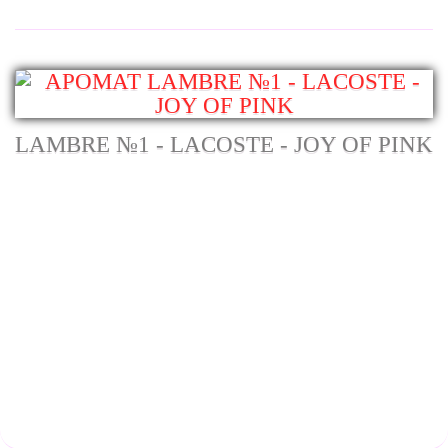
LAMBRE №1 - LACOSTE - JOY OF PINK