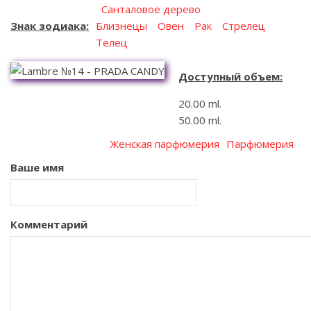
Санталовое дерево
Знак зодиака
Близнецы
Овен
Рак
Стрелец
Телец
Доступный объем
20.00 ml.
50.00 ml.
Женская парфюмерия
Парфюмерия
Ваше имя
Комментарий