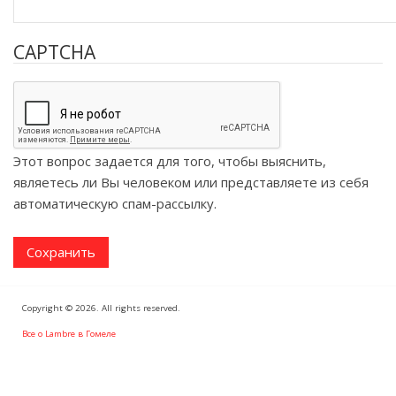
CAPTCHA
Этот вопрос задается для того, чтобы выяснить,
являетесь ли Вы человеком или представляете из себя
автоматическую спам-рассылку.
Copyright © 2026. All rights reserved.
Все о Lambre в Гомеле